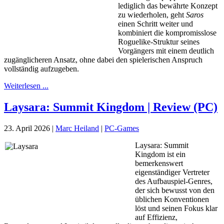
lediglich das bewährte Konzept
zu wiederholen, geht
Saros
einen Schritt weiter und
kombiniert die kompromisslose
Roguelike-Struktur seines
Vorgängers mit einem deutlich
zugänglicheren Ansatz, ohne dabei den spielerischen Anspruch
vollständig aufzugeben.
Weiterlesen ...
Laysara: Summit Kingdom | Review (PC)
23. April 2026
|
Marc Heiland
|
PC-Games
Laysara: Summit
Kingdom ist ein
bemerkenswert
eigenständiger Vertreter
des Aufbauspiel-Genres,
der sich bewusst von den
üblichen Konventionen
löst und seinen Fokus klar
auf Effizienz,