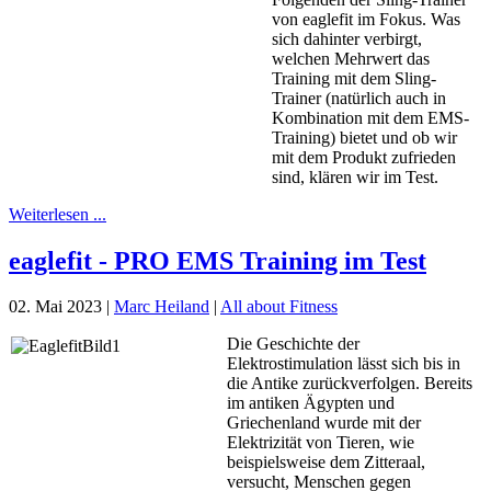
von eaglefit im Fokus. Was
sich dahinter verbirgt,
welchen Mehrwert das
Training mit dem Sling-
Trainer (natürlich auch in
Kombination mit dem EMS-
Training) bietet und ob wir
mit dem Produkt zufrieden
sind, klären wir im Test.
Weiterlesen ...
eaglefit - PRO EMS Training im Test
02. Mai 2023
|
Marc Heiland
|
All about Fitness
Die Geschichte der
Elektrostimulation lässt sich bis in
die Antike zurückverfolgen. Bereits
im antiken Ägypten und
Griechenland wurde mit der
Elektrizität von Tieren, wie
beispielsweise dem Zitteraal,
versucht, Menschen gegen