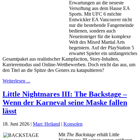
Erwartungen an die neueste
Versoftung aus dem Hause EA
Sports. Mit UFC 6 möchte
Entwickler EA Vancouver nicht
nur die bestehende Fangemeinde
bedienen, sondern auch
Neueinsteiger für die komplexe
Welt des Mixed Martial Arts
begeistern. Auf der PlayStation 5
erwartet Spieler ein umfangreiches
Gesamtpaket aus realistischer Kampfaction, Story-Inhalten,
Karrieremodus und Online-Wettbewerben. Doch reicht das aus, um
den Titel an die Spitze des Genres zu katapultieren?
Weiterlesen ...
Little Nightmares III: The Backstage –
Wenn der Karneval seine Maske fallen
lässt
18. Juni 2026
|
Marc Heiland
|
Konsolen
Mit
The Backstage
erhält
Little