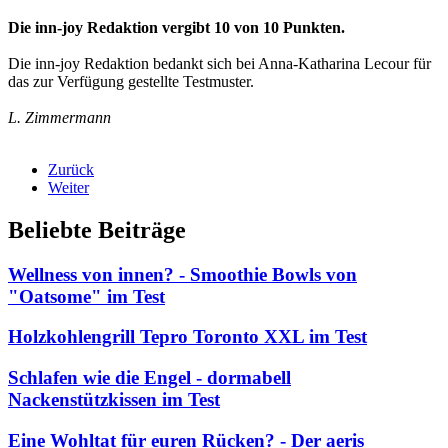
Die inn-joy Redaktion vergibt 10 von 10 Punkten.
Die inn-joy Redaktion bedankt sich bei Anna-Katharina Lecour für
das zur Verfügung gestellte Testmuster.
L. Zimmermann
Zurück
Weiter
Beliebte Beiträge
Wellness von innen? - Smoothie Bowls von
"Oatsome" im Test
Holzkohlengrill Tepro Toronto XXL im Test
Schlafen wie die Engel - dormabell
Nackenstützkissen im Test
Eine Wohltat für euren Rücken? - Der aeris