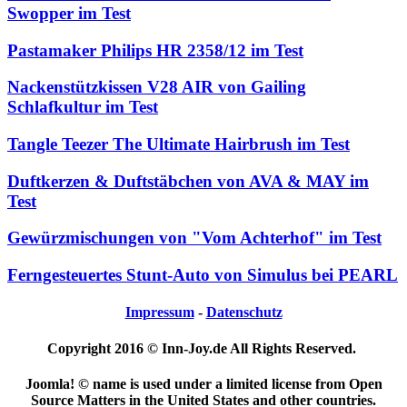
Swopper im Test
Pastamaker Philips HR 2358/12 im Test
Nackenstützkissen V28 AIR von Gailing
Schlafkultur im Test
Tangle Teezer The Ultimate Hairbrush im Test
Duftkerzen & Duftstäbchen von AVA & MAY im
Test
Gewürzmischungen von "Vom Achterhof" im Test
Ferngesteuertes Stunt-Auto von Simulus bei PEARL
Impressum
-
Datenschutz
Copyright 2016 © Inn-Joy.de All Rights Reserved.
Joomla! © name is used under a limited license from Open
Source Matters in the United States and other countries.