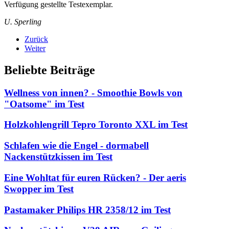
Verfügung gestellte Testexemplar.
U. Sperling
Zurück
Weiter
Beliebte Beiträge
Wellness von innen? - Smoothie Bowls von
"Oatsome" im Test
Holzkohlengrill Tepro Toronto XXL im Test
Schlafen wie die Engel - dormabell
Nackenstützkissen im Test
Eine Wohltat für euren Rücken? - Der aeris
Swopper im Test
Pastamaker Philips HR 2358/12 im Test