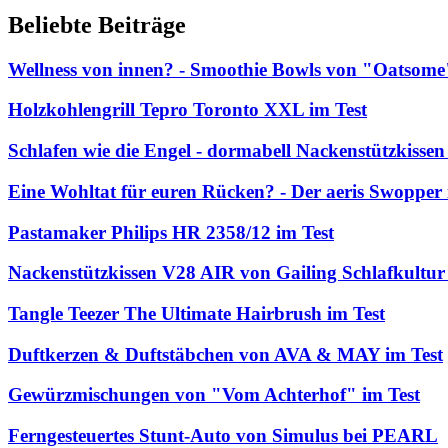
Beliebte Beiträge
Wellness von innen? - Smoothie Bowls von "Oatsome
Holzkohlengrill Tepro Toronto XXL im Test
Schlafen wie die Engel - dormabell Nackenstützkissen
Eine Wohltat für euren Rücken? - Der aeris Swopper 
Pastamaker Philips HR 2358/12 im Test
Nackenstützkissen V28 AIR von Gailing Schlafkultur 
Tangle Teezer The Ultimate Hairbrush im Test
Duftkerzen & Duftstäbchen von AVA & MAY im Test
Gewürzmischungen von "Vom Achterhof" im Test
Ferngesteuertes Stunt-Auto von Simulus bei PEARL