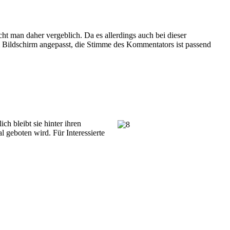
 man daher vergeblich. Da es allerdings auch bei dieser
Bildschirm angepasst, die Stimme des Kommentators ist passend
h bleibt sie hinter ihren
l geboten wird. Für Interessierte