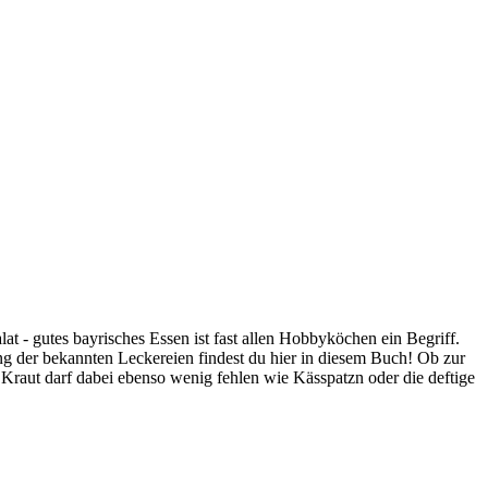
lat - gutes bayrisches Essen ist fast allen Hobbyköchen ein Begriff.
g der bekannten Leckereien findest du hier in diesem Buch! Ob zur
Kraut darf dabei ebenso wenig fehlen wie Kässpatzn oder die deftige