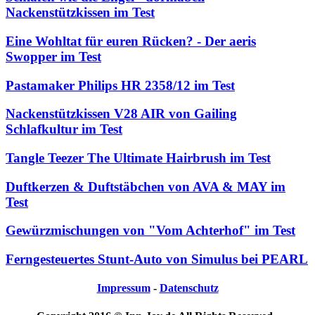
Nackenstützkissen im Test
Eine Wohltat für euren Rücken? - Der aeris
Swopper im Test
Pastamaker Philips HR 2358/12 im Test
Nackenstützkissen V28 AIR von Gailing
Schlafkultur im Test
Tangle Teezer The Ultimate Hairbrush im Test
Duftkerzen & Duftstäbchen von AVA & MAY im
Test
Gewürzmischungen von "Vom Achterhof" im Test
Ferngesteuertes Stunt-Auto von Simulus bei PEARL
Impressum
-
Datenschutz