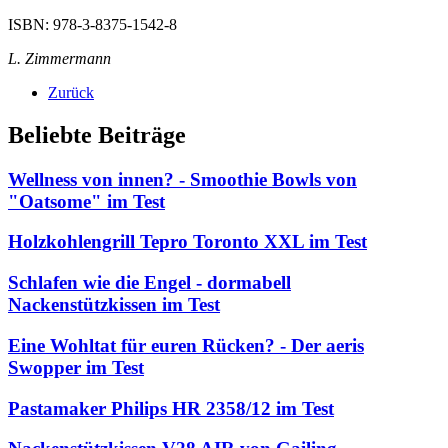
ISBN: 978-3-8375-1542-8
L. Zimmermann
Zurück
Beliebte Beiträge
Wellness von innen? - Smoothie Bowls von
"Oatsome" im Test
Holzkohlengrill Tepro Toronto XXL im Test
Schlafen wie die Engel - dormabell
Nackenstützkissen im Test
Eine Wohltat für euren Rücken? - Der aeris
Swopper im Test
Pastamaker Philips HR 2358/12 im Test