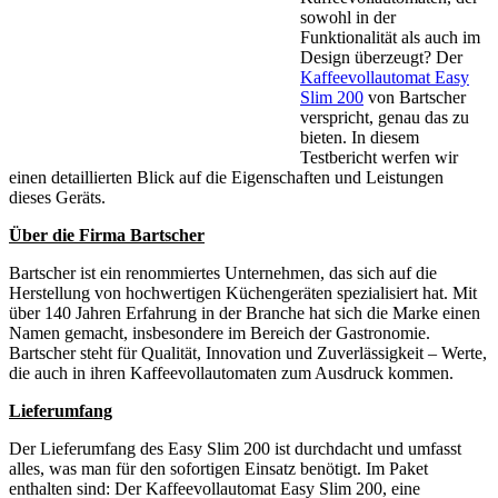
sowohl in der
Funktionalität als auch im
Design überzeugt? Der
Kaffeevollautomat Easy
Slim 200
von Bartscher
verspricht, genau das zu
bieten. In diesem
Testbericht werfen wir
einen detaillierten Blick auf die Eigenschaften und Leistungen
dieses Geräts.
Über die Firma Bartscher
Bartscher ist ein renommiertes Unternehmen, das sich auf die
Herstellung von hochwertigen Küchengeräten spezialisiert hat. Mit
über 140 Jahren Erfahrung in der Branche hat sich die Marke einen
Namen gemacht, insbesondere im Bereich der Gastronomie.
Bartscher steht für Qualität, Innovation und Zuverlässigkeit – Werte,
die auch in ihren Kaffeevollautomaten zum Ausdruck kommen.
Lieferumfang
Der Lieferumfang des Easy Slim 200 ist durchdacht und umfasst
alles, was man für den sofortigen Einsatz benötigt. Im Paket
enthalten sind: Der Kaffeevollautomat Easy Slim 200, eine