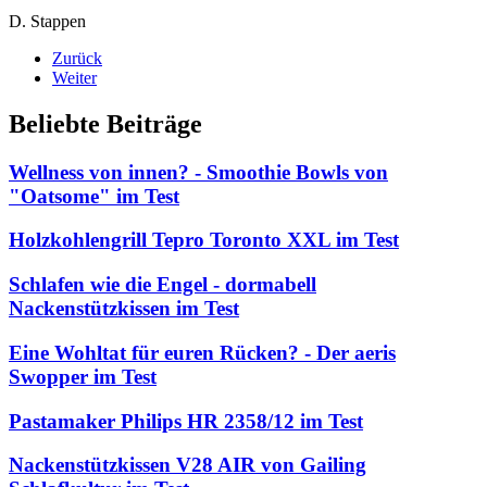
D. Stappen
Zurück
Weiter
Beliebte Beiträge
Wellness von innen? - Smoothie Bowls von
"Oatsome" im Test
Holzkohlengrill Tepro Toronto XXL im Test
Schlafen wie die Engel - dormabell
Nackenstützkissen im Test
Eine Wohltat für euren Rücken? - Der aeris
Swopper im Test
Pastamaker Philips HR 2358/12 im Test
Nackenstützkissen V28 AIR von Gailing