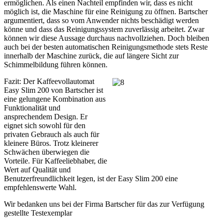
ermöglichen. Als einen Nachteil empfinden wir, dass es nicht
möglich ist, die Maschine für eine Reinigung zu öffnen. Bartscher
argumentiert, dass so vom Anwender nichts beschädigt werden
könne und dass das Reinigungssystem zuverlässig arbeitet. Zwar
können wir diese Aussage durchaus nachvollziehen. Doch bleiben
auch bei der besten automatischen Reinigungsmethode stets Reste
innerhalb der Maschine zurück, die auf längere Sicht zur
Schimmelbildung führen können.
Fazit: Der Kaffeevollautomat
Easy Slim 200 von Bartscher ist
eine gelungene Kombination aus
Funktionalität und
ansprechendem Design. Er
eignet sich sowohl für den
privaten Gebrauch als auch für
kleinere Büros. Trotz kleinerer
Schwächen überwiegen die
Vorteile. Für Kaffeeliebhaber, die
Wert auf Qualität und
Benutzerfreundlichkeit legen, ist der Easy Slim 200 eine
empfehlenswerte Wahl.
Wir bedanken uns bei der Firma Bartscher für das zur Verfügung
gestellte Testexemplar