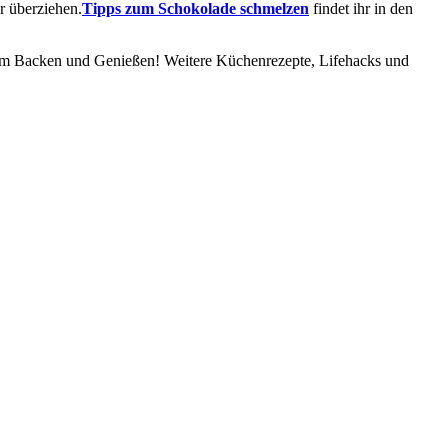
r überziehen.
Tipps zum Schokolade schmelzen
findet ihr in den
beim Backen und Genießen! Weitere Küchenrezepte, Lifehacks und