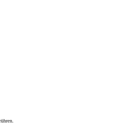
rühren.