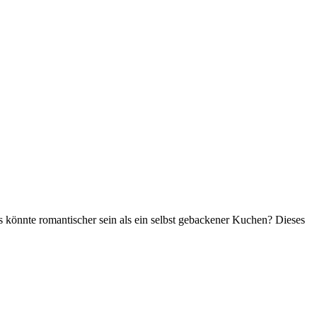
as könnte romantischer sein als ein selbst gebackener Kuchen? Dieses