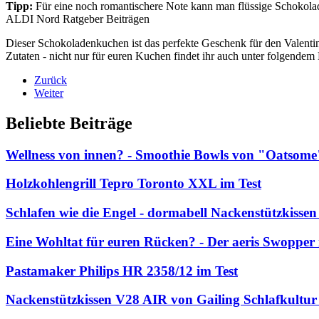
Tipp:
Für eine noch romantischere Note kann man flüssige Schokolad
ALDI Nord Ratgeber Beiträgen
Dieser Schokoladenkuchen ist das perfekte Geschenk für den Valenti
Zutaten - nicht nur für euren Kuchen findet ihr auch unter folgendem
Zurück
Weiter
Beliebte Beiträge
Wellness von innen? - Smoothie Bowls von "Oatsome
Holzkohlengrill Tepro Toronto XXL im Test
Schlafen wie die Engel - dormabell Nackenstützkissen
Eine Wohltat für euren Rücken? - Der aeris Swopper 
Pastamaker Philips HR 2358/12 im Test
Nackenstützkissen V28 AIR von Gailing Schlafkultur 