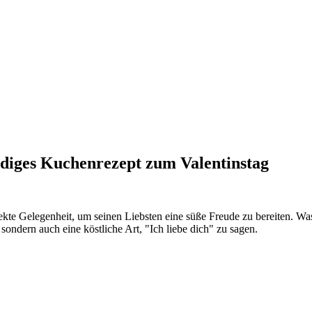
adiges Kuchenrezept zum Valentinstag
rfekte Gelegenheit, um seinen Liebsten eine süße Freude zu bereiten. W
, sondern auch eine köstliche Art, "Ich liebe dich" zu sagen.