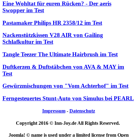
Eine Wohltat für euren Rücken? - Der aeris
Swopper im Test
Pastamaker Philips HR 2358/12 im Test
Nackenstützkissen V28 AIR von Gailing
Schlafkultur im Test
Tangle Teezer The Ultimate Hairbrush im Test
Duftkerzen & Duftstäbchen von AVA & MAY im
Test
Gewürzmischungen von "Vom Achterhof" im Test
Ferngesteuertes Stunt-Auto von Simulus bei PEARL
Impressum
-
Datenschutz
Copyright 2016 © Inn-Joy.de All Rights Reserved.
Joomla! © name is used under a limited license from Open