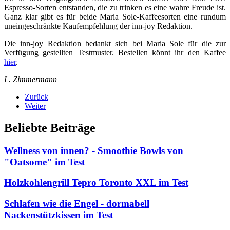
Espresso-Sorten entstanden, die zu trinken es eine wahre Freude ist.
Ganz klar gibt es für beide Maria Sole-Kaffeesorten eine rundum
uneingeschränkte Kaufempfehlung der inn-joy Redaktion.
Die inn-joy Redaktion bedankt sich bei Maria Sole für die zur
Verfügung gestellten Testmuster. Bestellen könnt ihr den Kaffee
hier
.
L. Zimmermann
Zurück
Weiter
Beliebte Beiträge
Wellness von innen? - Smoothie Bowls von
"Oatsome" im Test
Holzkohlengrill Tepro Toronto XXL im Test
Schlafen wie die Engel - dormabell
Nackenstützkissen im Test