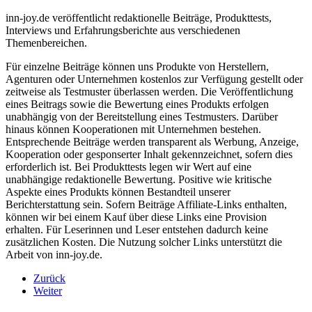
inn-joy.de veröffentlicht redaktionelle Beiträge, Produkttests,
Interviews und Erfahrungsberichte aus verschiedenen
Themenbereichen.
Für einzelne Beiträge können uns Produkte von Herstellern,
Agenturen oder Unternehmen kostenlos zur Verfügung gestellt oder
zeitweise als Testmuster überlassen werden. Die Veröffentlichung
eines Beitrags sowie die Bewertung eines Produkts erfolgen
unabhängig von der Bereitstellung eines Testmusters. Darüber
hinaus können Kooperationen mit Unternehmen bestehen.
Entsprechende Beiträge werden transparent als Werbung, Anzeige,
Kooperation oder gesponserter Inhalt gekennzeichnet, sofern dies
erforderlich ist. Bei Produkttests legen wir Wert auf eine
unabhängige redaktionelle Bewertung. Positive wie kritische
Aspekte eines Produkts können Bestandteil unserer
Berichterstattung sein. Sofern Beiträge Affiliate-Links enthalten,
können wir bei einem Kauf über diese Links eine Provision
erhalten. Für Leserinnen und Leser entstehen dadurch keine
zusätzlichen Kosten. Die Nutzung solcher Links unterstützt die
Arbeit von inn-joy.de.
Zurück
Weiter