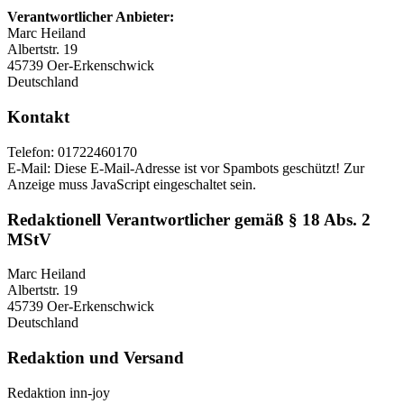
Verantwortlicher Anbieter:
Marc Heiland
Albertstr. 19
45739 Oer-Erkenschwick
Deutschland
Kontakt
Telefon: 01722460170
E-Mail:
Diese E-Mail-Adresse ist vor Spambots geschützt! Zur
Anzeige muss JavaScript eingeschaltet sein.
Redaktionell Verantwortlicher gemäß § 18 Abs. 2
MStV
Marc Heiland
Albertstr. 19
45739 Oer-Erkenschwick
Deutschland
Redaktion und Versand
Redaktion inn-joy