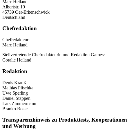
Marc Heiland
Albertstr. 19
45739 Oer-Erkenschwick
Deutschland
Chefredaktion
Chefredakteur:
Marc Heiland
Stellvertretende Chefredakteurin und Redaktion Games:
Coralie Heiland
Redaktion
Denis Krauß
Mathias Plischka
Uwe Sperling
Daniel Stappen
Lars Zimmermann
Branko Rosic
Transparenzhinweis zu Produkttests, Kooperationen
und Werbung