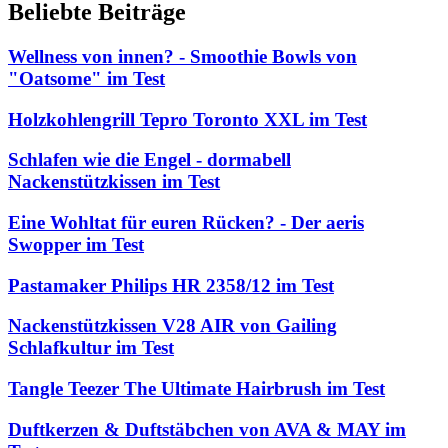
Beliebte Beiträge
Wellness von innen? - Smoothie Bowls von
"Oatsome" im Test
Holzkohlengrill Tepro Toronto XXL im Test
Schlafen wie die Engel - dormabell
Nackenstützkissen im Test
Eine Wohltat für euren Rücken? - Der aeris
Swopper im Test
Pastamaker Philips HR 2358/12 im Test
Nackenstützkissen V28 AIR von Gailing
Schlafkultur im Test
Tangle Teezer The Ultimate Hairbrush im Test
Duftkerzen & Duftstäbchen von AVA & MAY im